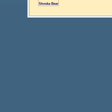
Shoska Bear